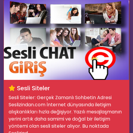
Sesli Siteler
Sesli Siteler: Gerçek Zamanlı Sohbetin Adresi
Seslizindan.com İnternet dünyasında iletişim
alışkanlıkları hızla değişiyor. Yazılı mesajlaşmanın
yerini artık daha samimi ve doğal bir iletişim
yöntemi olan sesli siteler alıyor. Bu noktada