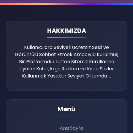
HAKKIMIZDA
Kullanıcılara Seviyeli Ücretsiz Sesli ve
Görüntülü Sohbet Etmek Amacıyla Kurulmuş
Bir Platformdur.Lütfen Sitemiz Kurallarına
Uyalım.Küfür,Argo,Reklam ve Kırıcı Sözler
Kullanmak Yasaktır.Seviyeli Ortamda ...

Menü
Ana Sayfa