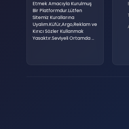
Etmek Amacıyla Kurulmuş
Bir Platformdur.Lütfen
Sitemiz Kurallarına
Uyalım.Küfür,Argo,Reklam ve
🎶
Kırıcı Sözler Kullanmak
Yasaktır.Seviyeli Ortamda ...
💡
⚡