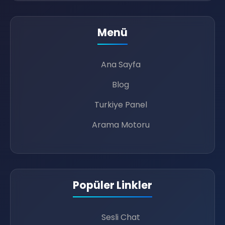
Menü
Ana Sayfa
Blog
Turkiye Panel
Arama Motoru
🎧
Popüler Linkler
Sesli Chat