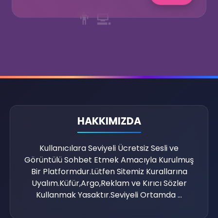
👨‍💻
HAKKIMIZDA
💜
Kullanıcılara Seviyeli Ücretsiz Sesli ve
Görüntülü Sohbet Etmek Amacıyla Kurulmuş
Bir Platformdur.Lütfen Sitemiz Kurallarına
Uyalım.Küfür,Argo,Reklam ve Kırıcı Sözler
Kullanmak Yasaktır.Seviyeli Ortamda ...