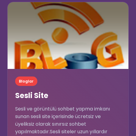
💖
Bloglar
Sesli Site
Sesli ve görüntülü sohbet yapma imkanı
sunan sesli site içerisinde ücretsiz ve
üyeliksiz olarak sınırsız sohbet
yapılmaktadır.Sesli siteler uzun yıllardır